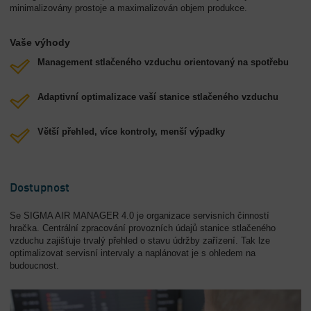
minimalizovány prostoje a maximalizován objem produkce.
Vaše výhody
Management stlačeného vzduchu orientovaný na spotřebu
Adaptivní optimalizace vaší stanice stlačeného vzduchu
Větší přehled, více kontroly, menší výpadky
Dostupnost
Se SIGMA AIR MANAGER 4.0 je organizace servisních činností
hračka. Centrální zpracování provozních údajů stanice stlačeného
vzduchu zajišťuje trvalý přehled o stavu údržby zařízení. Tak lze
optimalizovat servisní intervaly a naplánovat je s ohledem na
budoucnost.