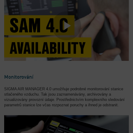
Monitorování
SIGMA AIR MANAGER 4.0 umožňuje podrobné monitorování stanice
stlačeného vzduchu. Tak jsou zaznamenávány, archivovány a
vizualizovány provozní údaje. Prostřednictvím komplexního sledování
parametrů stanice lze včas rozpoznat poruchy a ihned je odstranit.