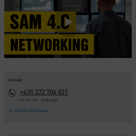
Kontakt
+420 272 706 821
Po–Pá: 7:00 - 15:00 hodin
Odeslat požadavek