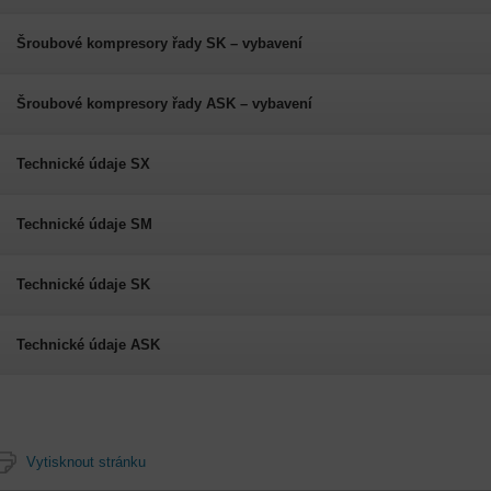
Šroubové kompresory řady SK – vybavení
Šroubové kompresory řady ASK – vybavení
Technické údaje SX
Technické údaje SM
Technické údaje SK
Technické údaje ASK
Vytisknout stránku